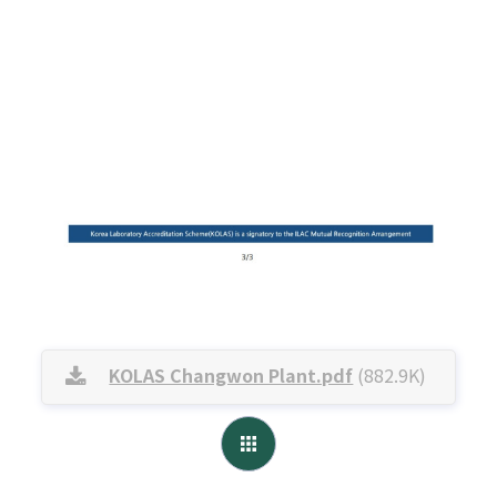
KOLAS Changwon Plant.pdf
(882.9K)